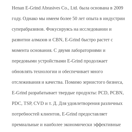
Henan E-Grind Abrasives Co., Ltd. была основана в 2009
году. Однако мы имеем более 50 лет опыта в индустрии
суперабразивов. Фокусируясь на исследовании и
развитии алмазов и CBN, E-Grind быстро растет с
момента основания. С двумя лабораториями и
передовыми устройствами E-Grind продолжает
обновлять технологии и обеспечивает много
отслеживания и качества. Помимо зернистого бизнеса,
E-Grind разрабатывает твердые продукты: PCD, PCBN,
PDC, TSP, CVD и т. Д. Для удовлетворения различных
потребностей клиентов, E-Grind предоставляет
премиальные и наиболее экономически эффективные