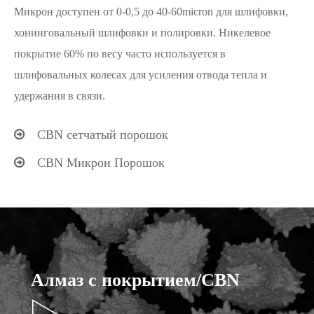
Микрон доступен от 0-0,5 до 40-60micron для шлифовки,
хонинговальный шлифовки и полировки. Никелевое
покрытие 60% по весу часто используется в
шлифовальных колесах для усиления отвода тепла и
удержания в связи.
CBN сетчатый порошок
CBN Микрон Порошок
Алмаз с покрытием/CBN