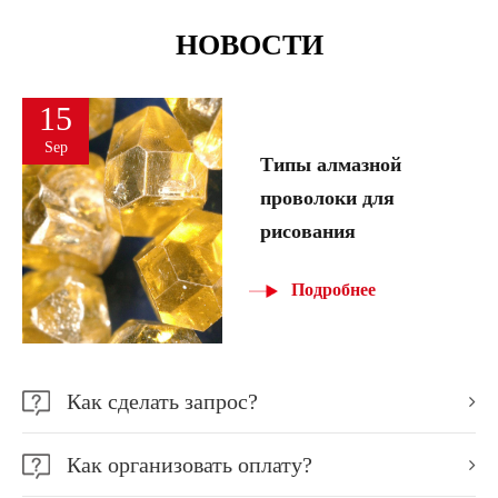
НОВОСТИ
15
Sep
Типы алмазной
проволоки для
рисования
Подробнее
Как сделать запрос?
Как организовать оплату?