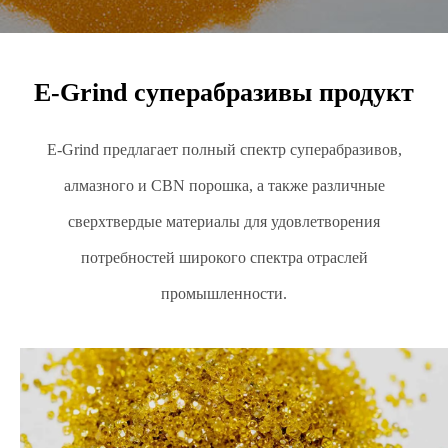
E-Grind суперабразивы продукт
E-Grind предлагает полный спектр суперабразивов,
алмазного и CBN порошка, а также различные
сверхтвердые материалы для удовлетворения
потребностей широкого спектра отраслей
промышленности.