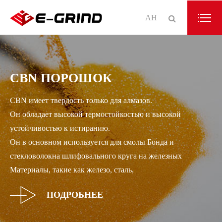
АН
CBN ПОРОШОК
CBN имеет твердость только для алмазов.
Он обладает высокой термостойкостью и высокой
устойчивостью к истиранию.
Он в основном используется для смолы Бонда и
стекловолокна шлифовального круга на железных
Материалы, такие как железо, сталь,
ПОДРОБНЕЕ