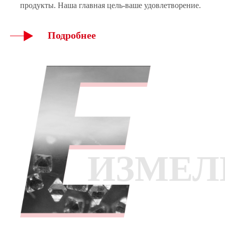
продукты. Наша главная цель-ваше удовлетворение.
Подробнее
ИЗМЕЛ