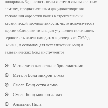
полировки. Зернистость пилы является самым сильным
алмазом, предназначенным для удовлетворения
требований обработки камня в строительной и
керамической промышленности, часто используется в
версии облицовки титана для улучшения склеивания;
зернистость колеса находится в размерах от 70/80 до
325/400, в основном для металлических Бонд и
гальванических Бонд инструментов.
Металлическая сетка с бриллиантами
Металл Бонд микрон алмаз
Смола Бонд сетка алмаз
Смола Бонд микрон алмаз
Алмазная Пила