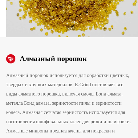
Алмазный порошок
Алмазный порошок используется для обработки цветных,
твердых и хрупких материалов. E-Grind поставляет все
виды алмазного порошка, включая смолы Бонд алмаза,
металла Бонд алмаза, зернистости пилы и зернистости
колеса. Алмазная сетчатая зернистость используется для
изготовления шлифовальных колес для резки и шлифовки.
Алмазные микроны предназначены для покраски и