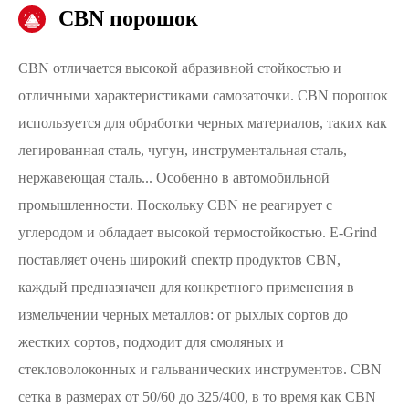
CBN порошок
CBN отличается высокой абразивной стойкостью и
отличными характеристиками самозаточки. CBN порошок
используется для обработки черных материалов, таких как
легированная сталь, чугун, инструментальная сталь,
нержавеющая сталь... Особенно в автомобильной
промышленности. Поскольку CBN не реагирует с
углеродом и обладает высокой термостойкостью. E-Grind
поставляет очень широкий спектр продуктов CBN,
каждый предназначен для конкретного применения в
измельчении черных металлов: от рыхлых сортов до
жестких сортов, подходит для смоляных и
стекловолоконных и гальванических инструментов. CBN
сетка в размерах от 50/60 до 325/400, в то время как CBN