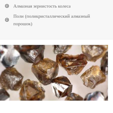
Алмазная зернистость колеса
Поли (поликристаллический алмазный
порошок)