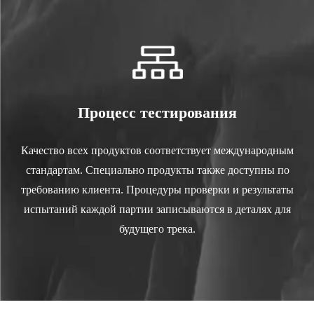
Процесс тестирования
Качество всех продуктов соответствует международным
стандартам. Специально продукты также доступны по
требованию клиента. Процедуры проверки и результаты
испытаний каждой партии записываются в деталях для
будущего трека.