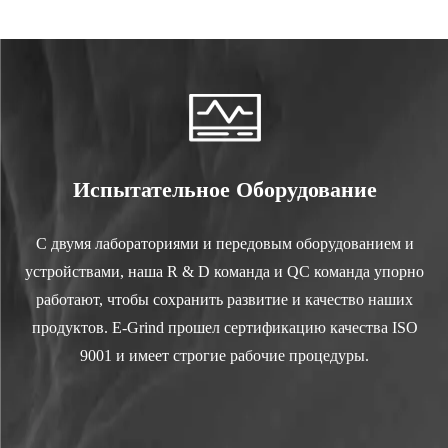
Испытательное Оборудование
С двумя лабораториями и передовым оборудованием и
устройствами, наша R & D команда и QC команда упорно
работают, чтобы сохранить развитие и качество наших
продуктов. E-Grind прошел сертификацию качества ISO
9001 и имеет строгие рабочие процедуры.