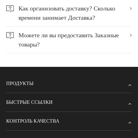
Как организовать доставку? Сколько
времени занимает Доставка?
Можете ли вы предоставить Заказные
товары?
ПРОДУКТЫ
БЫСТРЫЕ ССЫЛКИ
КОНТРОЛЬ КАЧЕСТВА