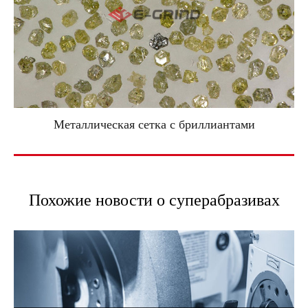
Металлическая сетка с бриллиантами
Похожие новости о суперабразивах