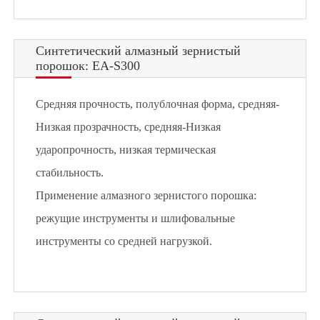
Синтетический алмазный зернистый
порошок: EA-S300
Средняя прочность, полублочная форма, средняя-
Низкая прозрачность, средняя-Низкая
ударопрочность, низкая термическая
стабильность.
Применение алмазного зернистого порошка:
режущие инструменты и шлифовальные
инструменты со средней нагрузкой.