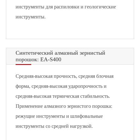
инструменты для распиловки и геологические
инструменты.
Синтетический алмазный зернистый
порошок: EA-S400
Средняя-высокая прочность, средняя блочная
форма, средняя-высокая ударопрочность и
средняя-высокая термическая стабильность.
Применение алмазного зернистого порошка:
режущие инструменты и шлифовальные
инструменты со средней нагрузкой.