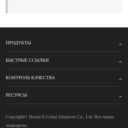
ПРОДУКТЫ
БЫСТРЫЕ ССЫЛКИ
КОНТРОЛЬ КАЧЕСТВА
РЕСУРСЫ
Copyright©
Henan E-Grind Abrasives Co., Ltd.
Все права
защищены.