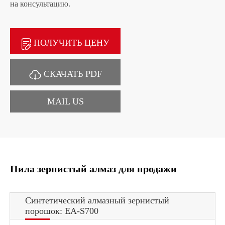
на консультацию.
ПОЛУЧИТЬ ЦЕНУ
СКАЧАТЬ PDF
MAIL US
Пила зернистый алмаз для продажи
Синтетический алмазный зернистый
порошок: EA-S700