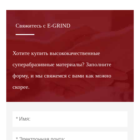
Свяжитесь с E-GRIND
Хотите купить высококачественные
суперабразивные материалы? Заполните
форму, и мы свяжемся с вами как можно
скорее.