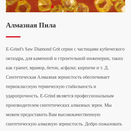
Алмазная Пила
E-Grind's Saw Diamond Grit серии с частицами кубического
октаэдра, для каменной и строительной инженерии, таких
как гранит, мрамор, бетон, асфальт, кирпичи и т. Д.
Синтетическая Алмазная зернистость обеспечивает
первоклассную термическую стабильность и
ударопрочность. E-Grind является профессиональным
производителем синтетических алмазных зерен. Мы
можем предоставить Вам высококачественную
синтетическую алмазную зернистость. Добро пожаловать