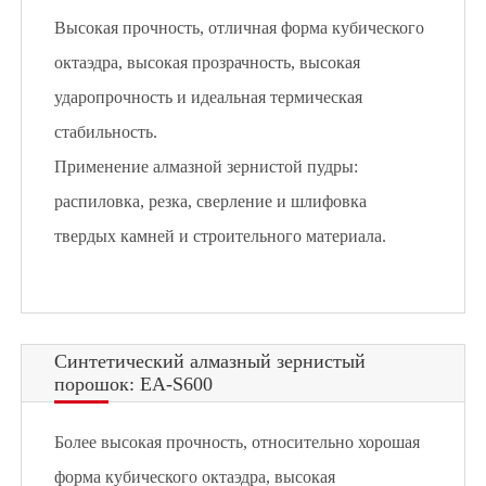
Высокая прочность, отличная форма кубического
октаэдра, высокая прозрачность, высокая
ударопрочность и идеальная термическая
стабильность.
Применение алмазной зернистой пудры:
распиловка, резка, сверление и шлифовка
твердых камней и строительного материала.
Синтетический алмазный зернистый
порошок: EA-S600
Более высокая прочность, относительно хорошая
форма кубического октаэдра, высокая