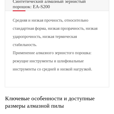
Синтетический алмазный зернистый
порошок: EA-S200
Средняя и низкая прочность, относительно
стандартная форма, низкая прозрачность, низкая
ударопрочность, низкая термическая
стабильность.
Применение алмазного зернистого порошка:
режущие инструменты и шлифовальные
инструменты со средней и низкой нагрузкой.
Ключевые особенности и доступные
размеры алмазной пилы