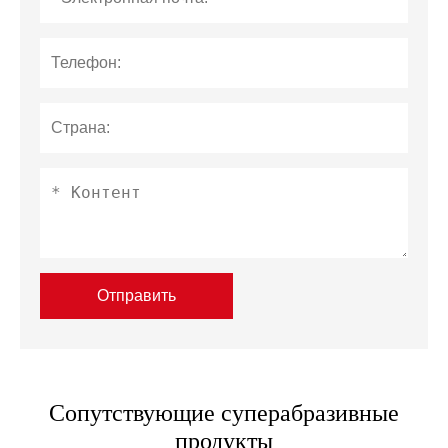
Отправить
Сопутствующие суперабразивные
продукты