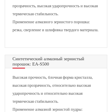
прозрачность, высокая ударопрочность и высокая
термическая стабильность.
Применение алмазного зернистого порошка:
резка, сверление и шлифовка твердого материала.
Синтетический алмазный зернистый
порошок: EA-S500
Высокая прочность, блочная форма кристалла,
высокая прозрачность, относительно высокая
ударопрочность и относительно высокая
термическая стабильность.
Применение алмазной зернистой пудры: