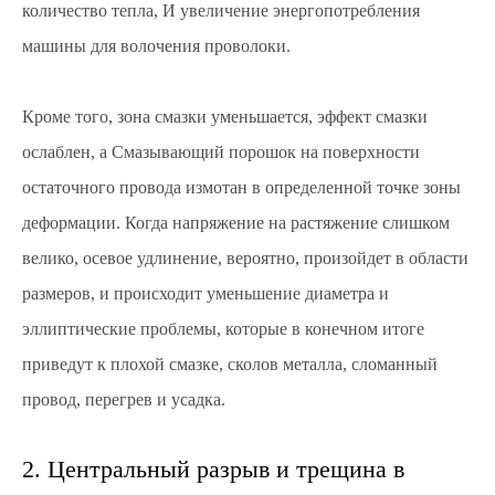
количество тепла, И увеличение энергопотребления
машины для волочения проволоки.
Кроме того, зона смазки уменьшается, эффект смазки
ослаблен, а Смазывающий порошок на поверхности
остаточного провода измотан в определенной точке зоны
деформации. Когда напряжение на растяжение слишком
велико, осевое удлинение, вероятно, произойдет в области
размеров, и происходит уменьшение диаметра и
эллиптические проблемы, которые в конечном итоге
приведут к плохой смазке, сколов металла, сломанный
провод, перегрев и усадка.
2. Центральный разрыв и трещина в