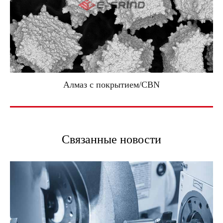
Алмаз с покрытием/CBN
Связанные новости