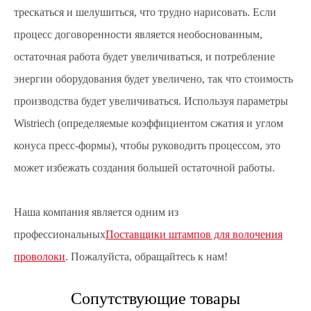
трескаться и шелушиться, что трудно нарисовать. Если
процесс договоренности является необоснованным,
остаточная работа будет увеличиваться, и потребление
энергии оборудования будет увеличено, так что стоимость
производства будет увеличиваться. Используя параметры
Wistriech (определяемые коэффициентом сжатия и углом
конуса пресс-формы), чтобы руководить процессом, это
может избежать создания большей остаточной работы.
Наша компания является одним из
профессиональных
Поставщики штампов для волочения
проволоки
. Пожалуйста, обращайтесь к нам!
Сопутствующие товары