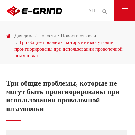
АН
Для дома
Новости
Новости отрасли
Три общие проблемы, которые не могут быть
проигнорированы при использовании проволочной
штамповки
Три общие проблемы, которые не
могут быть проигнорированы при
использовании проволочной
штамповки