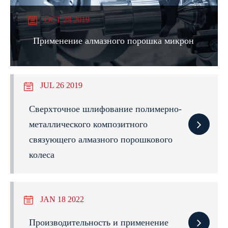
OCT 28 2019
Применение алмазного порошка микрон
JUL 26 2019
Сверхточное шлифование полимерно-
металлического композитного
связующего алмазного порошкового
колеса
JAN 18 2022
Производительность и применение