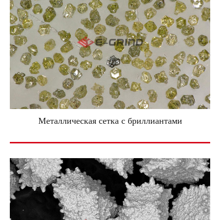
Металлическая сетка с бриллиантами