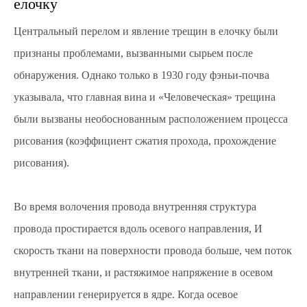
елочку
Центральный перелом и явление трещин в елочку были
признаны проблемами, вызванными сырьем после
обнаружения. Однако только в 1930 году фэньи-почва
указывала, что главная вина и «Человеческая» трещина
были вызваны необоснованным расположением процесса
рисования (коэффициент сжатия прохода, прохождение
рисования).
Во время волочения провода внутренняя структура
провода простирается вдоль осевого направления, И
скорость ткани на поверхности провода больше, чем поток
внутренней ткани, и растяжимое напряжение в осевом
направлении генерируется в ядре. Когда осевое