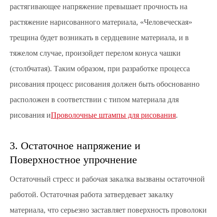
растягивающее напряжение превышает прочность на
растяжение нарисованного материала, «Человеческая»
трещина будет возникать в сердцевине материала, и в
тяжелом случае, произойдет перелом конуса чашки
(столбчатая). Таким образом, при разработке процесса
рисования процесс рисования должен быть обоснованно
расположен в соответствии с типом материала для
рисования и
Проволочные штампы для рисования
.
3. Остаточное напряжение и
Поверхностное упрочнение
Остаточный стресс и рабочая закалка вызваны остаточной
работой. Остаточная работа затвердевает закалку
материала, что серьезно заставляет поверхность проволоки