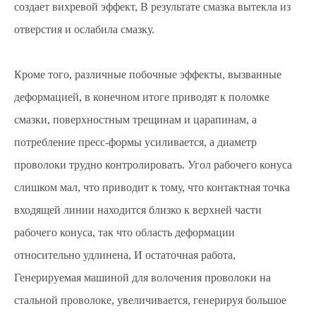
создает вихревой эффект, В результате смазка вытекла из
отверстия и ослабила смазку.
Кроме того, различные побочные эффекты, вызванные
деформацией, в конечном итоге приводят к поломке
смазки, поверхностным трещинам и царапинам, а
потребление пресс-формы усиливается, а диаметр
проволоки трудно контролировать. Угол рабочего конуса
слишком мал, что приводит к тому, что контактная точка
входящей линии находится близко к верхней части
рабочего конуса, так что область деформации
относительно удлинена, И остаточная работа,
Генерируемая машиной для волочения проволоки на
стальной проволоке, увеличивается, генерируя большое