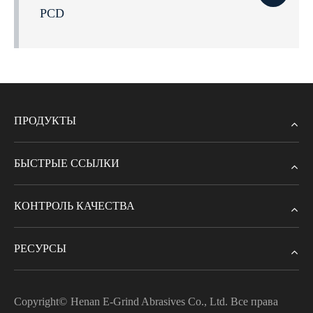
PCD
ПРОДУКТЫ
БЫСТРЫЕ ССЫЛКИ
КОНТРОЛЬ КАЧЕСТВА
РЕСУРСЫ
Copyright©
Henan E-Grind Abrasives Co., Ltd.
Все права