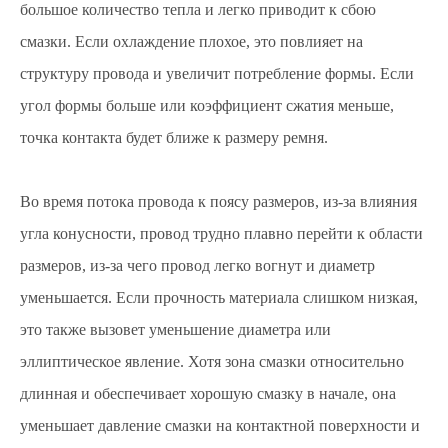
большое количество тепла и легко приводит к сбою
смазки. Если охлаждение плохое, это повлияет на
структуру провода и увеличит потребление формы. Если
угол формы больше или коэффициент сжатия меньше,
точка контакта будет ближе к размеру ремня.
Во время потока провода к поясу размеров, из-за влияния
угла конусности, провод трудно плавно перейти к области
размеров, из-за чего провод легко вогнут и диаметр
уменьшается. Если прочность материала слишком низкая,
это также вызовет уменьшение диаметра или
эллиптическое явление. Хотя зона смазки относительно
длинная и обеспечивает хорошую смазку в начале, она
уменьшает давление смазки на контактной поверхности и