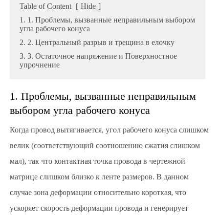
Table of Content
[
Hide
]
1. 1. Проблемы, вызванные неправильным выбором
угла рабочего конуса
2. 2. Центральный разрыв и трещина в елочку
3. 3. Остаточное напряжение и Поверхностное
упрочнение
1. Проблемы, вызванные неправильным
выбором угла рабочего конуса
Когда провод вытягивается, угол рабочего конуса слишком
велик (соответствующий соотношению сжатия слишком
мал), так что контактная точка провода в чертежной
матрице слишком близко к ленте размеров. В данном
случае зона деформации относительно короткая, что
ускоряет скорость деформации провода и генерирует