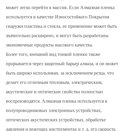
может легко перейти в массив. Если Алмазная пленка
используется в качестве Износостойкого Покрытия
снаружи пластика и стекла, ее применение может быть
значительно расширено, и могут быть разработаны
экономичные продукты высокого качества.
Более того, внешний вид тонкой пленки также
прорывается через защитный барьер алмаза, и он может
быть широко использован, за исключением резца, что
делает его отличным тепловым, электрическим,
акустические и оптические свойства полностью
воспроизводятся. Алмазная пленка используется в
полупроводниковых электронных устройствах,
оптических акустических устройствах, обработке
давления и режущих инструментах и т. д. его скорость