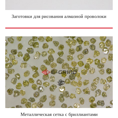
Заготовки для рисования алмазной проволоки
Металлическая сетка с бриллиантами