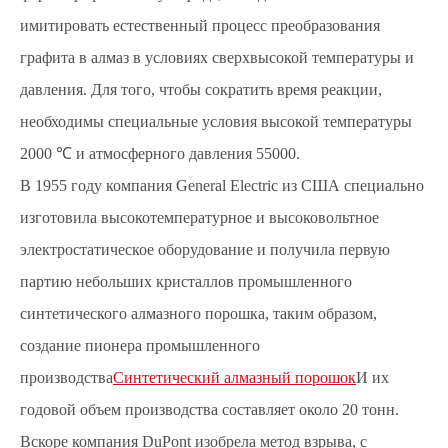
имитировать естественный процесс преобразования
графита в алмаз в условиях сверхвысокой температуры и
давления. Для того, чтобы сократить время реакции,
необходимы специальные условия высокой температуры
2000 ℃ и атмосферного давления 55000.
В 1955 году компания General Electric из США специально
изготовила высокотемпературное и высоковольтное
электростатическое оборудование и получила первую
партию небольших кристаллов промышленного
синтетического алмазного порошка, таким образом,
создание пионера промышленного
производства
Синтетический алмазный порошок
И их
годовой объем производства составляет около 20 тонн.
Вскоре компания DuPont изобрела метод взрыва, с