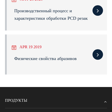
Производственный процесс и
характеристики обработки PCD резак
APR 19 2019
Физические свойства абразивов
ПРОДУКТЫ