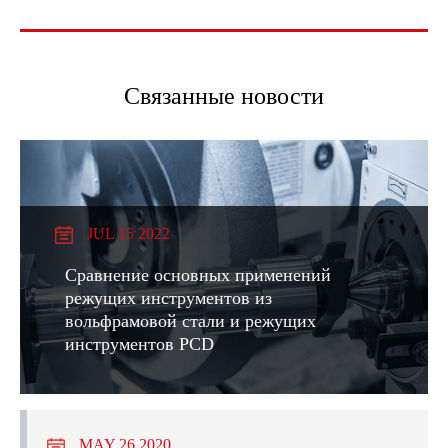
Связанные новости
JUL 15 2022
Сравнение основных применений
режущих инструментов из
вольфрамовой стали и режущих
инструментов PCD
MAY 26 2020