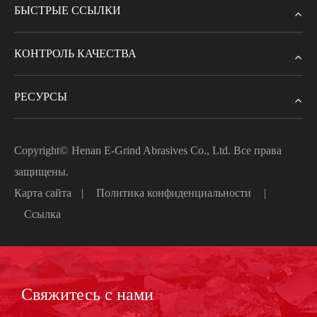
БЫСТРЫЕ ССЫЛКИ
КОНТРОЛЬ КАЧЕСТВА
РЕСУРСЫ
Copyright©
Henan E-Grind Abrasives Co., Ltd.
Все права
защищены.
Карта сайта
|
Политика конфиденциальности
|
Ссылка
Свяжитесь с нами