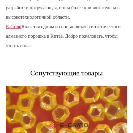
разработки потрясающая, и она более привлекательна в
высокотехнологичной области.
E-Grind
Является одним из поставщиков синтетического
алмазного порошка в Китае. Добро пожаловать, чтобы
узнать о нас.
Сопутствующие товары