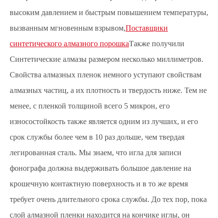
высоким давлением и быстрым повышением температуры,
вызванным мгновенным взрывом,
Поставщики
синтетического алмазного порошка
Также получили
Синтетические алмазы размером несколько миллиметров.
Свойства алмазных пленок немного уступают свойствам
алмазных частиц, а их плотность и твердость ниже. Тем не
менее, с пленкой толщиной всего 5 микрон, его
износостойкость также является одним из лучших, и его
срок службы более чем в 10 раз дольше, чем твердая
легированная сталь. Мы знаем, что игла для записи
фонографа должна выдерживать большое давление на
крошечную контактную поверхность и в то же время
требует очень длительного срока службы. До тех пор, пока
слой алмазной пленки находится на кончике иглы, он