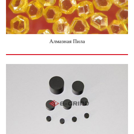
Алмазная Пила